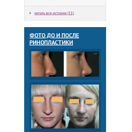
читать все истории (11)
ФОТО ДО И ПОСЛЕ
РИНОПЛАСТИКИ