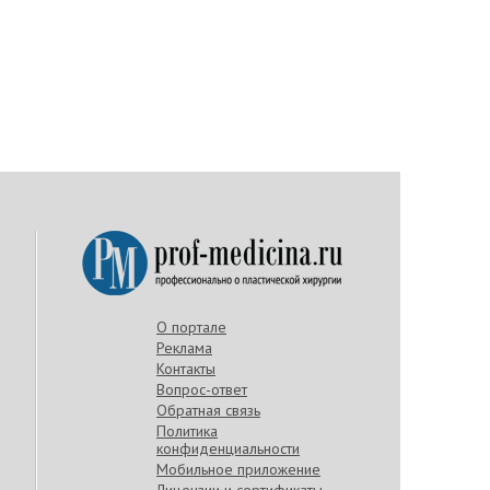
О портале
Реклама
Контакты
Вопрос-ответ
Обратная связь
Политика
конфиденциальности
Мобильное приложение