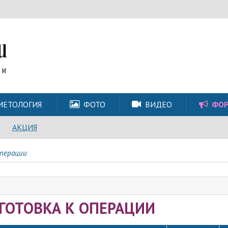
МЕТОЛОГИЯ
ФОТО
ВИДЕО
ФО
АКЦИЯ
операции
ГОТОВКА К ОПЕРАЦИИ