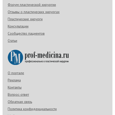
Форум пластической хирургии
Отзывы о пластических хирургах
Пластические хирурги
Консультации
Сообщество пациентов
Статьи
О портале
Реклама
Контакты
Вопрос-ответ
Обратная связь
Политика конфиденциальности