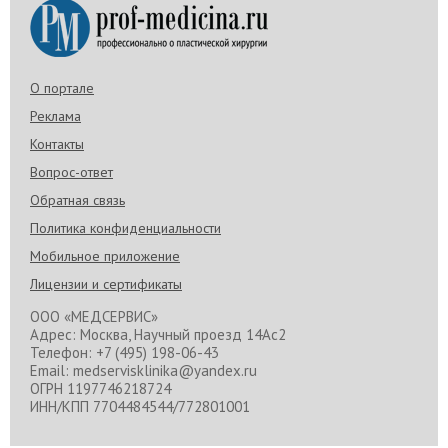
О портале
Реклама
Контакты
Вопрос-ответ
Обратная связь
Политика конфиденциальности
Мобильное приложение
Лицензии и сертификаты
ООО «МЕДСЕРВИС»
Адрес: Москва, Научный проезд 14Ас2
Телефон: +7 (495) 198-06-43
Email: medservisklinika@yandex.ru
ОГРН 1197746218724
ИНН/КПП 7704484544/772801001