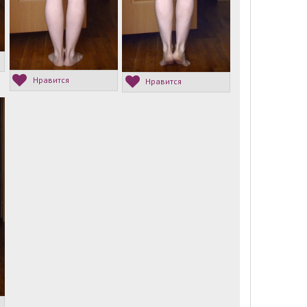
Нравится
Нравится