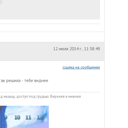
12 июля 2014 г., 11:58:49
ссылка на сообщение
так решила - тебе виднее
од мышцу, доступ под грудью. Верхняя и нижняя