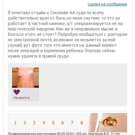
ссылка на сообщение
Я почитала отзывы о Соколове АА судя по всему
действительно врач от бога, но меня смутило то что он
работает в частной клинике, к/т специализируется не на
пластической хирургии. Или же я неправильно мыслю и
бояться этого не стоит? Попробую пообщаться с доктором
по электронной почте, возможно он возьмется за мой
случай) вот фото того что имеется на данный момент
после операций и кормления ребенка. Опухоль сейчас
нужно удалять в правой груди
Нравится