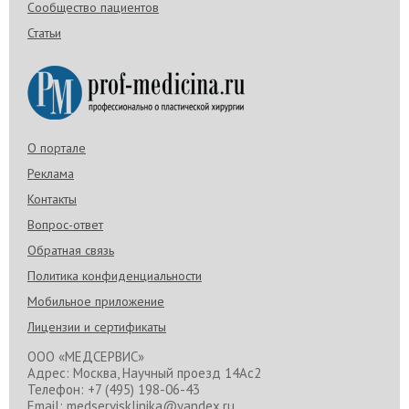
Сообщество пациентов
Статьи
О портале
Реклама
Контакты
Вопрос-ответ
Обратная связь
Политика конфиденциальности
Мобильное приложение
Лицензии и сертификаты
ООО «МЕДСЕРВИС»
Адрес: Москва, Научный проезд 14Ас2
Телефон: +7 (495) 198-06-43
Email: medservisklinika@yandex.ru