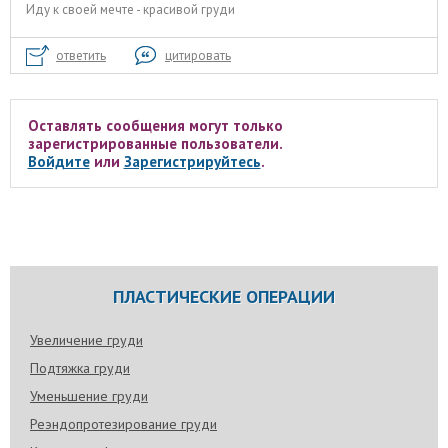
Иду к своей мечте - красивой груди
ответить
цитировать
Оставлять сообщения могут только
зарегистрированные пользователи.
Войдите
или
Зарегистрируйтесь
.
ПЛАСТИЧЕСКИЕ ОПЕРАЦИИ
Увеличение груди
Подтяжка груди
Уменьшение груди
Реэндопротезирование груди