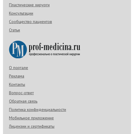
Пластические хирурги
Консультации
Сообщество пациентов
Статьи
О портале
Реклама
Контакты
Вопрос-ответ
Обратная связь
Политика конфиденциальности
Мобильное приложение
Лицензии и сертификаты