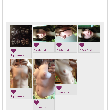
Нравится
Нравится
Нравится
Нравится
Нравится
Нравится
Нравится