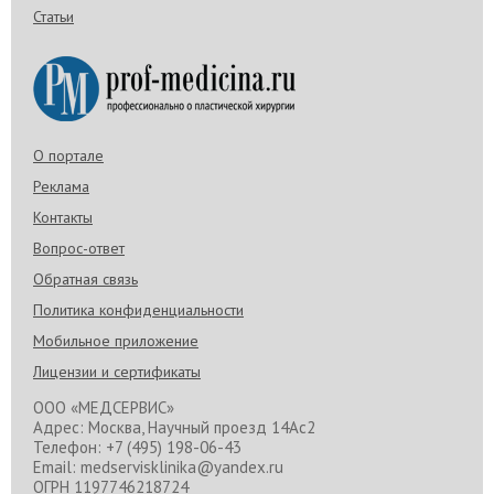
Статьи
О портале
Реклама
Контакты
Вопрос-ответ
Обратная связь
Политика конфиденциальности
Мобильное приложение
Лицензии и сертификаты
ООО «МЕДСЕРВИС»
Адрес: Москва, Научный проезд 14Ас2
Телефон: +7 (495) 198-06-43
Email: medservisklinika@yandex.ru
ОГРН 1197746218724