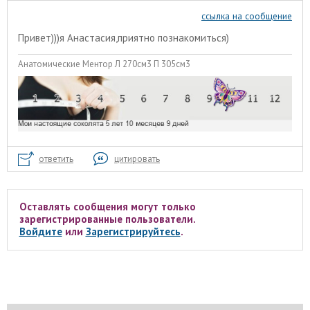
ссылка на сообщение
Привет)))я Анастасия,приятно познакомиться)
Анатомические Ментор Л 270см3 П 305см3
ответить
цитировать
Оставлять сообщения могут только
зарегистрированные пользователи.
Войдите
или
Зарегистрируйтесь
.