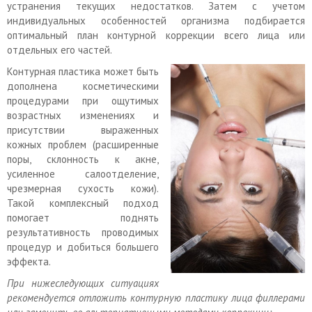
устранения текущих недостатков. Затем с учетом
индивидуальных особенностей организма подбирается
оптимальный план контурной коррекции всего лица или
отдельных его частей.
Контурная пластика может быть
дополнена косметическими
процедурами при ощутимых
возрастных изменениях и
присутствии выраженных
кожных проблем (расширенные
поры, склонность к акне,
усиленное салоотделение,
чрезмерная сухость кожи).
Такой комплексный подход
помогает поднять
результативность проводимых
процедур и добиться большего
эффекта.
При нижеследующих ситуациях
рекомендуется отложить контурную пластику лица филлерами