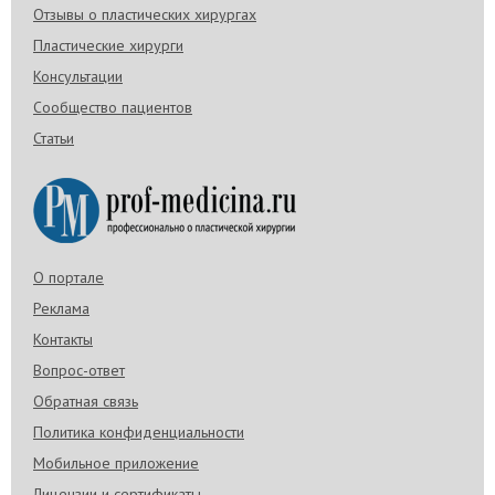
Отзывы о пластических хирургах
Пластические хирурги
Консультации
Сообщество пациентов
Статьи
О портале
Реклама
Контакты
Вопрос-ответ
Обратная связь
Политика конфиденциальности
Мобильное приложение
Лицензии и сертификаты