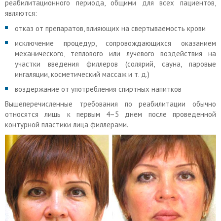
реабилитационного периода, общими для всех пациентов,
являются:
отказ от препаратов, влияющих на свертываемость крови
исключение процедур, сопровождающихся оказанием
механического, теплового или лучевого воздействия на
участки введения филлеров (солярий, сауна, паровые
ингаляции, косметический массаж и т. д.)
воздержание от употребления спиртных напитков
Вышеперечисленные требования по реабилитации обычно
относятся лишь к первым 4–5 днем после проведенной
контурной пластики лица филлерами.