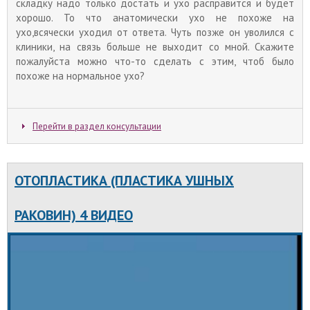
складку надо только достать и ухо расправится и будет
хорошо. То что анатомически ухо не похоже на
ухо,всячески уходил от ответа. Чуть позже он уволился с
клиники, на связь больше не выходит со мной. Скажите
пожалуйста можно что-то сделать с этим, чтоб было
похоже на нормальное ухо?
Перейти в раздел консультации
ОТОПЛАСТИКА (ПЛАСТИКА УШНЫХ
РАКОВИН) 4 ВИДЕО