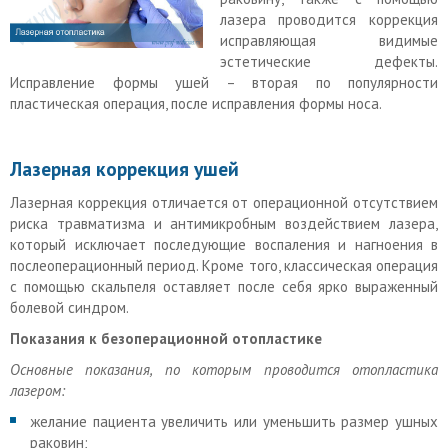
лазера проводится коррекция
исправляющая видимые
эстетические дефекты.
Исправление формы ушей – вторая по популярности
пластическая операция, после исправления формы носа.
Лазерная коррекция ушей
Лазерная коррекция отличается от операционной отсутствием
риска травматизма и антимикробным воздействием лазера,
который исключает последующие воспаления и нагноения в
послеоперационный период. Кроме того, классическая операция
с помощью скальпеля оставляет после себя ярко выраженный
болевой синдром.
Показания к безоперационной отопластике
Основные показания, по которым проводится отопластика
лазером:
желание пациента увеличить или уменьшить размер ушных
раковин;