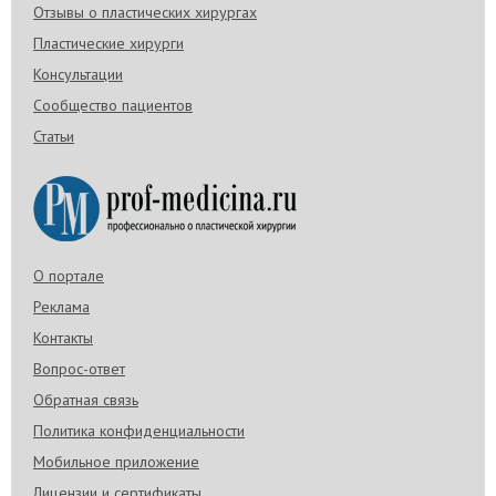
Отзывы о пластических хирургах
Пластические хирурги
Консультации
Сообщество пациентов
Статьи
О портале
Реклама
Контакты
Вопрос-ответ
Обратная связь
Политика конфиденциальности
Мобильное приложение
Лицензии и сертификаты