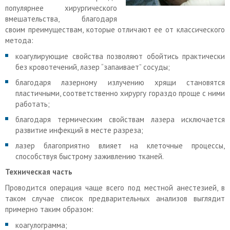
популярнее хирургического
вмешательства, благодаря
своим преимуществам, которые отличают ее от классического
метода:
коагулирующие свойства позволяют обойтись практически
без кровотечений, лазер “запаивает” сосуды;
благодаря лазерному излучению хрящи становятся
пластичными, соответственно хирургу гораздо проще с ними
работать;
благодаря термическим свойствам лазера исключается
развитие инфекций в месте разреза;
лазер благоприятно влияет на клеточные процессы,
способствуя быстрому заживлению тканей.
Техническая часть
Проводится операция чаще всего под местной анестезией, в
таком случае список предварительных анализов выглядит
примерно таким образом:
коагулограмма;