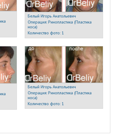
Белый Игорь Анатольевич
ика
Операция:
Ринопластика (Пластика
носа)
Количество фото:
1
Белый Игорь Анатольевич
Операция:
Ринопластика (Пластика
ика
носа)
Количество фото:
1