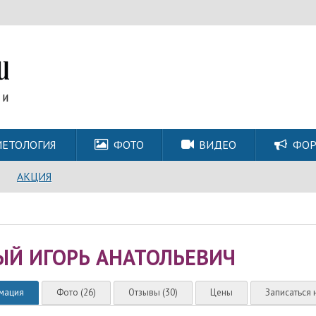
ЕТОЛОГИЯ
ФОТО
ВИДЕО
ФО
АКЦИЯ
ЫЙ ИГОРЬ АНАТОЛЬЕВИЧ
мация
Фото (26)
Отзывы (30)
Цены
Записаться 