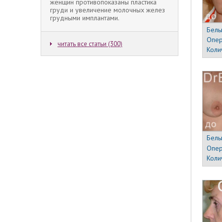
женщин противопоказаны пластика
груди и увеличение молочных желез
грудными имплантами.
Белы
Опер
читать все статьи (300)
Коли
Белы
Опер
Коли