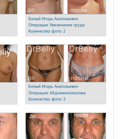
Белый Игорь Анатольевич
Операция:
Увеличение груди
Количество фото:
2
Белый Игорь Анатольевич
Операция:
Абдоминопластика
Количество фото:
2