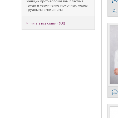
женщин противопоказаны пластика
груди и увеличение молочных желез
грудными имплантами.
читать все статьи (300)