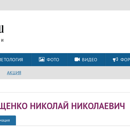
ЕТОЛОГИЯ
ФОТО
ВИДЕО
ФО
АКЦИЯ
ЩЕНКО НИКОЛАЙ НИКОЛАЕВИЧ
мация