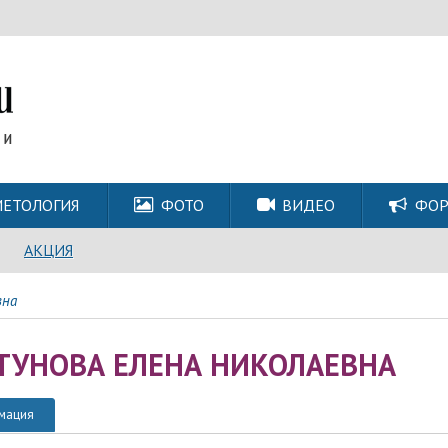
ЕТОЛОГИЯ
ФОТО
ВИДЕО
ФО
АКЦИЯ
вна
ТУНОВА ЕЛЕНА НИКОЛАЕВНА
мация