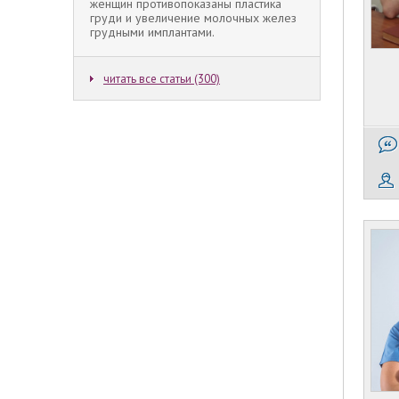
женщин противопоказаны пластика
груди и увеличение молочных желез
грудными имплантами.
читать все статьи (300)