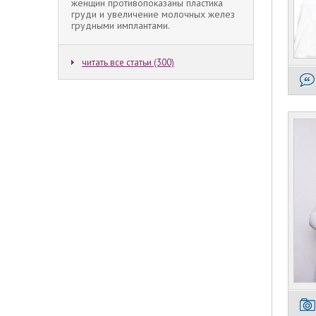
женщин противопоказаны пластика
груди и увеличение молочных желез
грудными имплантами.
читать все статьи (300)