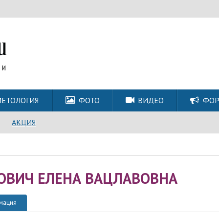
ЕТОЛОГИЯ
ФОТО
ВИДЕО
ФО
АКЦИЯ
ОВИЧ ЕЛЕНА ВАЦЛАВОВНА
мация