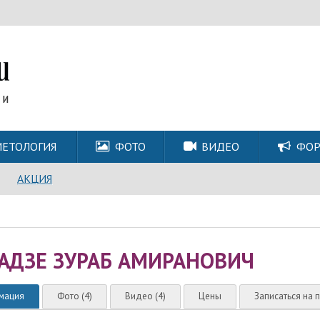
ЕТОЛОГИЯ
ФОТО
ВИДЕО
ФО
АКЦИЯ
АДЗЕ ЗУРАБ АМИРАНОВИЧ
мация
Фото (4)
Видео (4)
Цены
Записаться на 