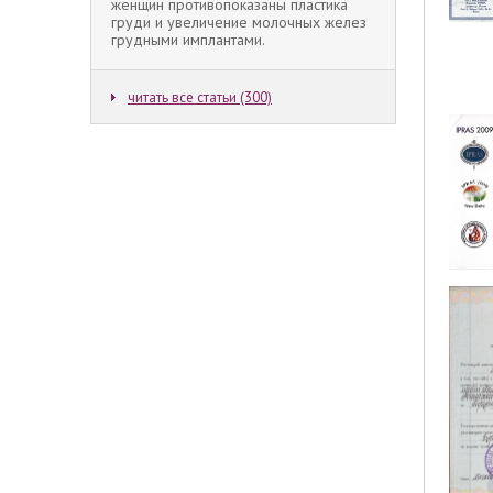
женщин противопоказаны пластика
груди и увеличение молочных желез
грудными имплантами.
читать все статьи (300)