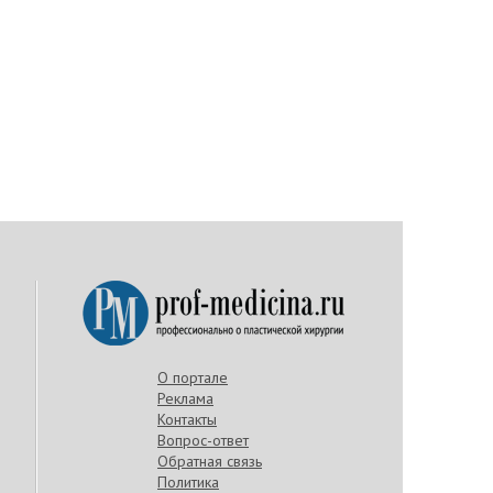
О портале
Реклама
Контакты
Вопрос-ответ
Обратная связь
Политика