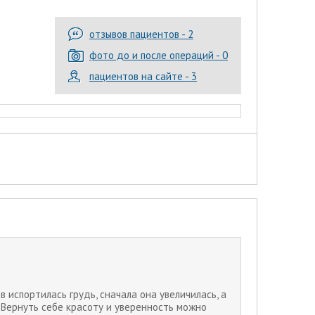
отзывов пациентов - 2
фото до и после операций - 0
пациентов на сайте - 3
 испортилась грудь, сначала она увеличилась, а
. Вернуть себе красоту и уверенность можно