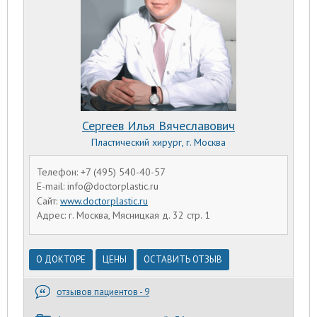
Сергеев Илья Вячеславович
Пластический хирург, г. Москва
Телефон: +7 (495) 540-40-57
E-mail: info@doctorplastic.ru
Сайт:
www.doctorplastic.ru
Адрес: г. Москва, Мясницкая д. 32 стр. 1
О ДОКТОРЕ
ЦЕНЫ
ОСТАВИТЬ ОТЗЫВ
отзывов пациентов - 9