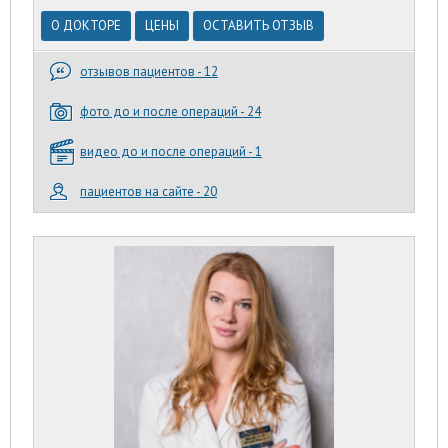
О ДОКТОРЕ
ЦЕНЫ
ОСТАВИТЬ ОТЗЫВ
отзывов пациентов - 12
фото до и после операций - 24
видео до и после операций - 1
пациентов на сайте - 20