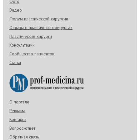
Фото
Видео
Форум пластической хирургии
Отзывы о пластических хирургах
Пластические хирурги
Консультации
Сообщество пациентов
Статьи
О портале
Реклама
Контакты
Вопрос-ответ
Обратная связь