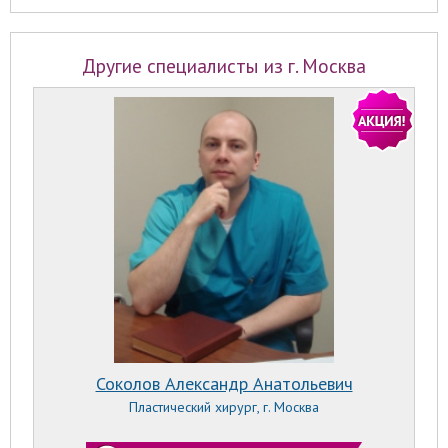
Другие специалисты из г. Москва
Соколов Александр Анатольевич
Пластический хирург, г. Москва