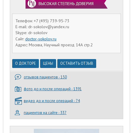
Телефон: +7 (495) 739-95-73
E-mail: dr-sokolov@yandex.ru
Skype: dr-sokolov
Сайт:
doctor-sokolov.ru
Адрес: Москва, Научный проезд 14А стр.2
О ДОКТОРЕ
ЦЕНЫ
ОСТАВИТЬ ОТЗЫВ
отзывов пациентов - 150
фото до и после операций - 1391
видео до и после операций - 74
пациентов на сайте - 337