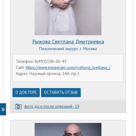
Рыжова Светлана Дмитриевна
Пластический хирург, г. Москва
Телефон: 8(495)198-06-43
Сайт:
https://www.instagram.com/ryzhova_svetlana_/
Адрес: Научный проезд 14А стр.2
О ДОКТОРЕ
ОСТАВИТЬ ОТЗЫВ
фото до и после операций - 19