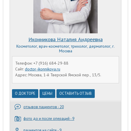
Иконникова Наталия Андреевна
Косметолог, врач-косметолог, трихолог, дерматолог, г.
Москва
Телефон: +7 (916) 684-29-88
Сайт:
doctor-ikonnikova.ru
Адрес: Москва, 1-й Тверской Ямской пер., 13/5.
О ДОКТОРЕ
ЦЕНЫ
ОСТАВИТЬ ОТЗЫВ
отзывов пациентов - 20
фото до и после операций - 9
пациентов на сайте - 9