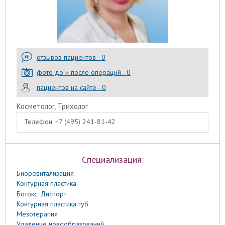
отзывов пациентов - 0
фото до и после операций - 0
пациентов на сайте - 0
Косметолог, Трихолог
Телефон:
+7 (495) 241-81-42
Специализация:
Биоревитализация
Контурная пластика
Ботокс, Диспорт
Контурная пластика губ
Мезотерапия
Удаление новообразований