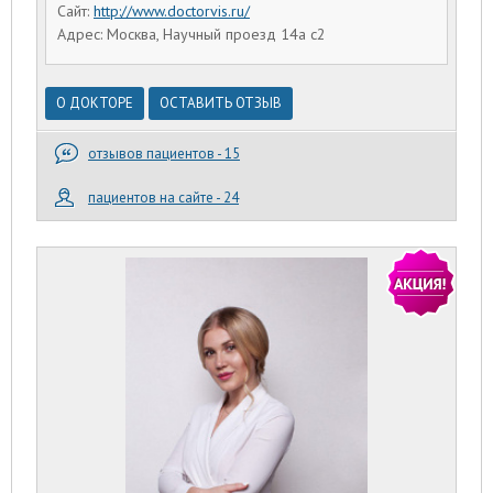
Сайт:
http://www.doctorvis.ru/
Адрес: Москва, Научный проезд 14а с2
О ДОКТОРЕ
ОСТАВИТЬ ОТЗЫВ
отзывов пациентов - 15
пациентов на сайте - 24