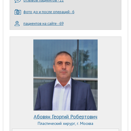
отзывов пациентов - 22
фото до и после операций - 6
пациентов на сайте - 69
Абовян Георгий Робертович
Пластический хирург, г. Москва