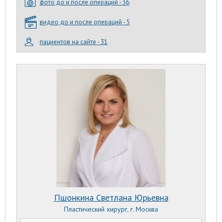
фото до и после операций - 36
видео до и после операций - 5
пациентов на сайте - 31
Пшонкина Светлана Юрьевна
Пластический хирург, г. Москва