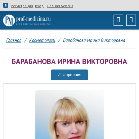
Регистрация
Вход
Полная версия
Главная
/
Косметологи
/
Барабанова Ирина Викторовна
БАРАБАНОВА ИРИНА ВИКТОРОВНА
Информация