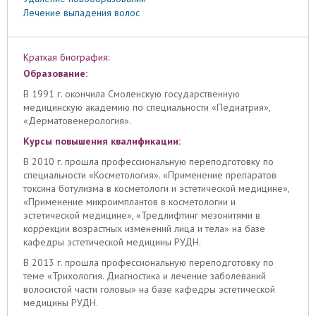
Лечение выпадения волос
Краткая биография:
Образование:
В 1991 г. окончила Смоленскую государственную
медицинскую академию по специальности «Педиатрия»,
«Дерматовенерология».
Курсы повышения квалификации:
В 2010 г. прошла профессиональную переподготовку по
специальности «Косметология». «Применение препаратов
токсина ботулизма в косметологи и эстетической медицине»,
«Применение микроимплантов в косметологии и
эстетической медицине», «Тредлифтинг мезонитями в
коррекции возрастных изменений лица и тела» на базе
кафедры эстетической медицины РУДН.
В 2013 г. прошла профессиональную переподготовку по
теме «Трихология. Диагностика и лечение заболеваний
волосистой части головы» на базе кафедры эстетической
медицины РУДН.