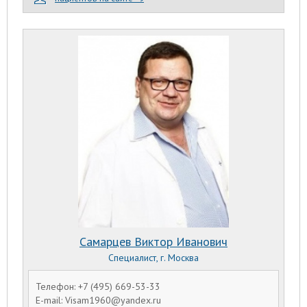
Самарцев Виктор Иванович
Специалист, г. Москва
Телефон: +7 (495) 669-53-33
E-mail: Visam1960@yandex.ru