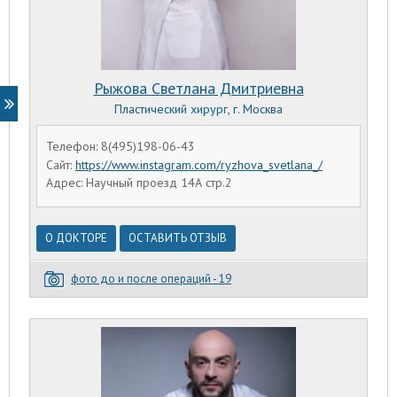
Рыжова Светлана Дмитриевна
Пластический хирург, г. Москва
Телефон: 8(495)198-06-43
Сайт:
https://www.instagram.com/ryzhova_svetlana_/
Адрес: Научный проезд 14А стр.2
О ДОКТОРЕ
ОСТАВИТЬ ОТЗЫВ
фото до и после операций - 19