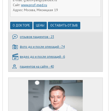
Сайт:
www.prof-med.ru
Адрес: Москва, Мясницкая 19
О ДОКТОРЕ
ЦЕНЫ
ОСТАВИТЬ ОТЗЫВ
отзывов пациентов - 23
фото до и после операций - 74
видео до и после операций - 6
пациентов на сайте - 40