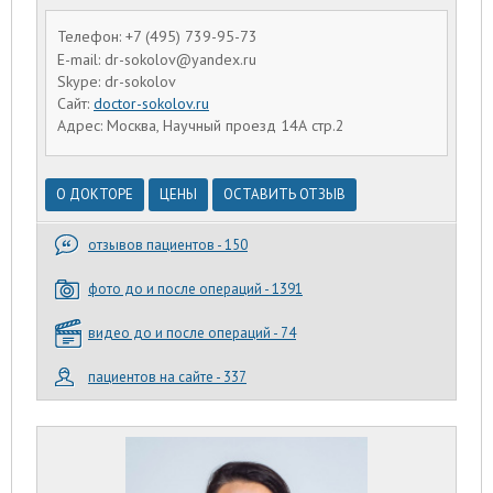
Телефон: +7 (495) 739-95-73
E-mail: dr-sokolov@yandex.ru
Skype: dr-sokolov
Сайт:
doctor-sokolov.ru
Адрес: Москва, Научный проезд 14А стр.2
О ДОКТОРЕ
ЦЕНЫ
ОСТАВИТЬ ОТЗЫВ
отзывов пациентов - 150
фото до и после операций - 1391
видео до и после операций - 74
пациентов на сайте - 337