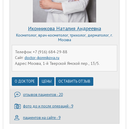
Иконникова Наталия Андреевна
Косметолог, врач-косметолог, трихолог, дерматолог, г.
Москва
Телефон: +7 (916) 684-29-88
Сайт:
doctor-ikonnikova.ru
Адрес: Москва, 1-й Тверской Ямской пер., 13/5.
О ДОКТОРЕ
ЦЕНЫ
ОСТАВИТЬ ОТЗЫВ
отзывов пациентов - 20
фото до и после операций - 9
пациентов на сайте - 9