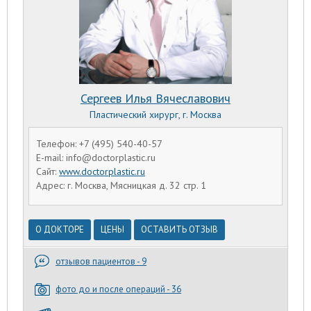
Сергеев Илья Вячеславович
Пластический хирург, г. Москва
Телефон: +7 (495) 540-40-57
E-mail: info@doctorplastic.ru
Сайт:
www.doctorplastic.ru
Адрес: г. Москва, Мясницкая д. 32 стр. 1
О ДОКТОРЕ
ЦЕНЫ
ОСТАВИТЬ ОТЗЫВ
отзывов пациентов - 9
фото до и после операций - 36