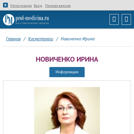
Регистрация
Вход
Полная версия
Главная
/
Косметологи
/
Новиченко Ирина
НОВИЧЕНКО ИРИНА
Информация