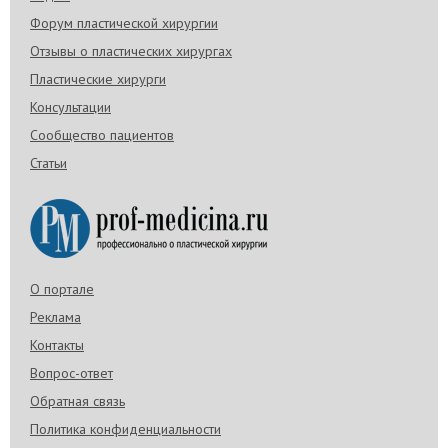
Форум пластической хирургии
Отзывы о пластических хирургах
Пластические хирурги
Консультации
Сообщество пациентов
Статьи
О портале
Реклама
Контакты
Вопрос-ответ
Обратная связь
Политика конфиденциальности