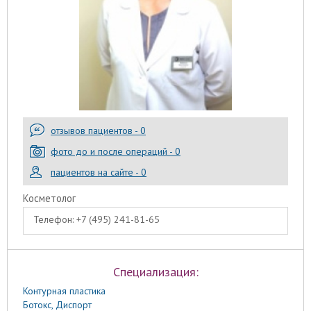
отзывов пациентов - 0
фото до и после операций - 0
пациентов на сайте - 0
Косметолог
Телефон:
+7 (495) 241-81-65
Специализация:
Контурная пластика
Ботокс, Диспорт