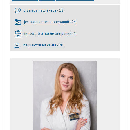
отзывов пациентов - 12
фото до и после операций - 24
видео до и после операций - 1
пациентов на сайте - 20