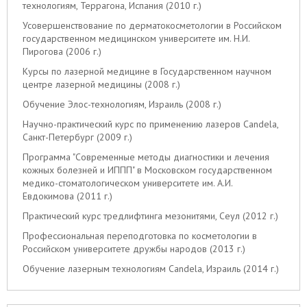
технологиям, Террагона, Испания (2010 г.)
Усовершенствование по дерматокосметологии в Российском
государственном медицинском университете им. Н.И.
Пирогова (2006 г.)
Курсы по лазерной медицине в Государственном научном
центре лазерной медицины (2008 г.)
Обучение Элос-технологиям, Израиль (2008 г.)
Научно-практический курс по применению лазеров Candela,
Санкт-Петербург (2009 г.)
Программа "Современные методы диагностики и лечения
кожных болезней и ИППП" в Московском государственном
медико-стоматологическом университете им. А.И.
Евдокимова (2011 г.)
Практический курс тредлифтинга мезонитями, Сеул (2012 г.)
Профессиональная переподготовка по косметологии в
Российском университете дружбы народов (2013 г.)
Обучение лазерным технологиям Candela, Израиль (2014 г.)