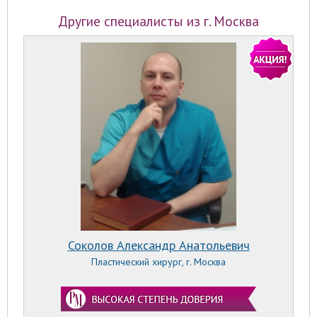
Другие специалисты из г. Москва
Соколов Александр Анатольевич
Пластический хирург, г. Москва