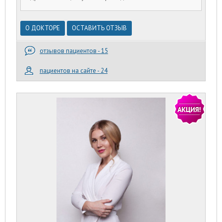
О ДОКТОРЕ
ОСТАВИТЬ ОТЗЫВ
отзывов пациентов - 15
пациентов на сайте - 24