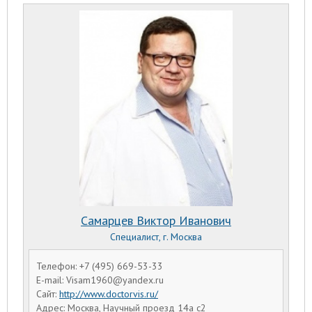
Самарцев Виктор Иванович
Специалист, г. Москва
Телефон: +7 (495) 669-53-33
E-mail: Visam1960@yandex.ru
Сайт:
http://www.doctorvis.ru/
Адрес: Москва, Научный проезд 14а с2