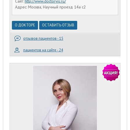
Сайт:
http://www.doctorvis.ru/
Адрес: Москва, Научный проезд 14а с2
О ДОКТОРЕ
ОСТАВИТЬ ОТЗЫВ
отзывов пациентов - 15
пациентов на сайте - 24