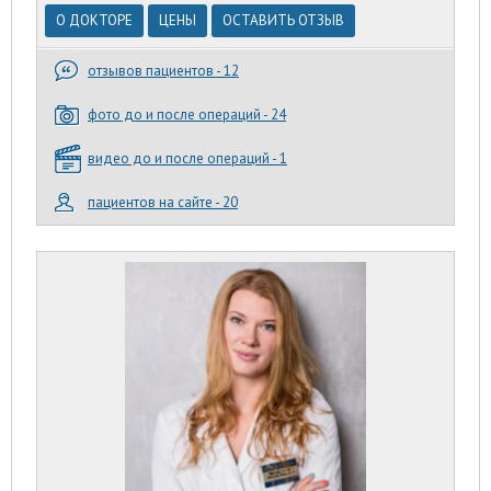
О ДОКТОРЕ
ЦЕНЫ
ОСТАВИТЬ ОТЗЫВ
отзывов пациентов - 12
фото до и после операций - 24
видео до и после операций - 1
пациентов на сайте - 20