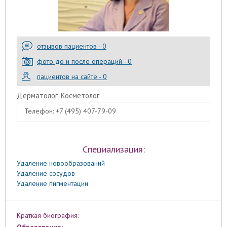
отзывов пациентов - 0
фото до и после операций - 0
пациентов на сайте - 0
Дерматолог, Косметолог
Телефон:
+7 (495) 407-79-09
Специализация:
Удаление новообразований
Удаление сосудов
Удаление пигментации
Краткая биография:
Образование: