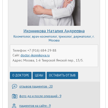
Иконникова Наталия Андреевна
Косметолог, врач-косметолог, трихолог, дерматолог, г.
Москва
Телефон: +7 (916) 684-29-88
Сайт:
doctor-ikonnikova.ru
Адрес: Москва, 1-й Тверской Ямской пер., 13/5.
О ДОКТОРЕ
ЦЕНЫ
ОСТАВИТЬ ОТЗЫВ
отзывов пациентов - 20
фото до и после операций - 9
пациентов на сайте - 9