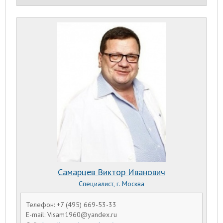
Самарцев Виктор Иванович
Специалист, г. Москва
Телефон: +7 (495) 669-53-33
E-mail: Visam1960@yandex.ru