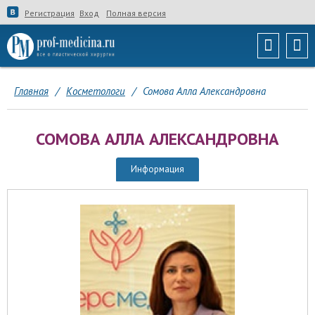
Регистрация
Вход
Полная версия
Главная
/
Косметологи
/
Сомова Алла Александровна
СОМОВА АЛЛА АЛЕКСАНДРОВНА
Информация