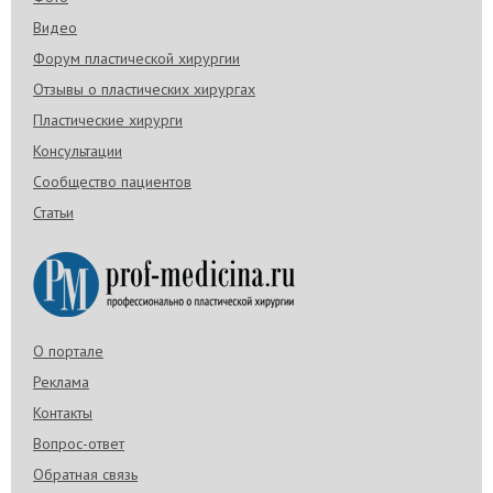
Видео
Форум пластической хирургии
Отзывы о пластических хирургах
Пластические хирурги
Консультации
Сообщество пациентов
Статьи
О портале
Реклама
Контакты
Вопрос-ответ
Обратная связь