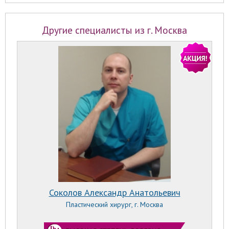
Другие специалисты из г. Москва
Соколов Александр Анатольевич
Пластический хирург, г. Москва