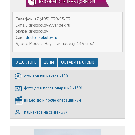
Телефон: +7 (495) 739-95-73
E-mail: dr-sokolov@yandex.ru
Skype: dr-sokolov
Сайт:
doctor-sokolov.ru
Адрес: Москва, Научный проезд 14А стр.2
О ДОКТОРЕ
ЦЕНЫ
ОСТАВИТЬ ОТЗЫВ
отзывов пациентов - 150
фото до и после операций - 1391
видео до и после операций - 74
пациентов на сайте - 337