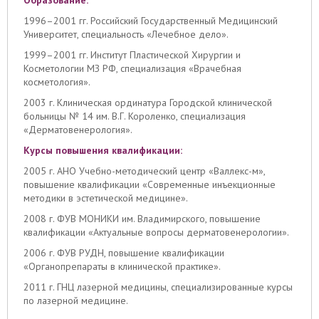
1996–2001 гг. Российский Государственный Медицинский
Университет, специальность «Лечебное дело».
1999–2001 гг. Институт Пластической Хирургии и
Косметологии МЗ РФ, специализация «Врачебная
косметология».
2003 г. Клиническая ординатура Городской клинической
больницы № 14 им. В.Г. Короленко, специализация
«Дерматовенерология».
Курсы повышения квалификации:
2005 г. АНО Учебно-методический центр «Валлекс-м»,
повышение квалификации «Современные инъекционные
методики в эстетической медицине».
2008 г. ФУВ МОНИКИ им. Владимирского, повышение
квалификации «Актуальные вопросы дерматовенерологии».
2006 г. ФУВ РУДН, повышение квалификации
«Органопрепараты в клинической практике».
2011 г. ГНЦ лазерной медицины, специализированные курсы
по лазерной медицине.