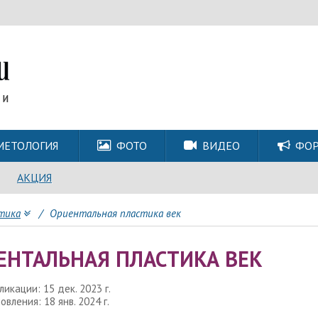
МЕТОЛОГИЯ
ФОТО
ВИДЕО
ФО
АКЦИЯ
тика
/
Ориентальная пластика век
ЕНТАЛЬНАЯ ПЛАСТИКА ВЕК
икации: 15 дек. 2023 г.
вления: 18 янв. 2024 г.