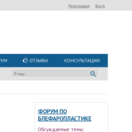
Регистрация
Вход
РУМ
ОТЗЫВЫ
КОНСУЛЬТАЦИИ
Я ищу...
ФОРУМ ПО
БЛЕФАРОПЛАСТИКЕ
Обсуждаемые темы: