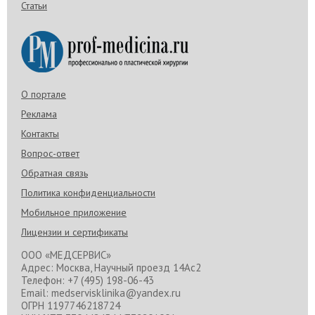
Статьи
О портале
Реклама
Контакты
Вопрос-ответ
Обратная связь
Политика конфиденциальности
Мобильное приложение
Лицензии и сертификаты
ООО «МЕДСЕРВИС»
Адрес: Москва, Научный проезд 14Ас2
Телефон: +7 (495) 198-06-43
Email: medservisklinika@yandex.ru
ОГРН 1197746218724