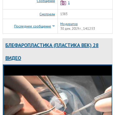
Сообщений
1
Смотрели
1383
Модератор
Последнее сообщение
30 дек. 2019 г., 14:12:53
БЛЕФАРОПЛАСТИКА (ПЛАСТИКА ВЕК) 28
ВИДЕО