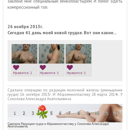
заклеил мне специальным лейкопластырем. И помог одеть
компрессионный топ.
26 ноября 2013г.
Сегодня 41 день моей новой грудке. Вот они какие…
Нравится:
2
Нравится:
1
Нравится:
1
Сделала операцию по редукции молочной железы (уменьшение
груди) 16 октября 2013г. И Абдоминопластику 28 марта 2014г. У
Соколова Александра Анатольевича