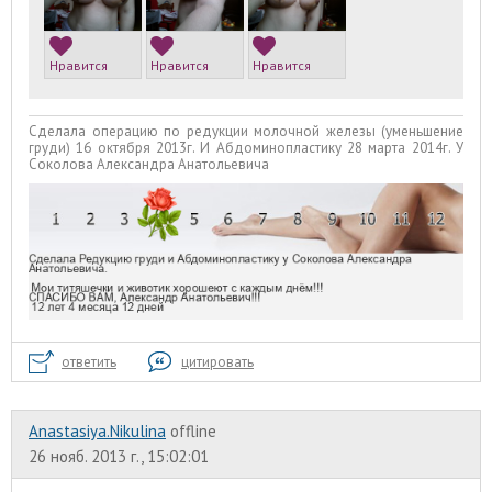
Нравится
Нравится
Нравится
Сделала операцию по редукции молочной железы (уменьшение
груди) 16 октября 2013г. И Абдоминопластику 28 марта 2014г. У
Соколова Александра Анатольевича
ответить
цитировать
Anastasiya.Nikulina
offline
26 нояб. 2013 г., 15:02:01