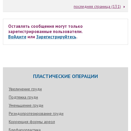
последняя страница (131)
Оставлять сообщения могут только
зарегистрированные пользователи.
Войдите
или
Зарегистрируйтесь
.
ПЛАСТИЧЕСКИЕ ОПЕРАЦИИ
Увеличение груди
Подтяжка груди
Уменьшение груди
Реэндопротезирование груди
Коррекция формы ареол
Блефаропластика