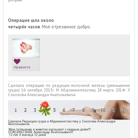
Операция шла около
четырёх часов
. Моё отрезанное добро.
Нравится
Сделала операцию по редукции молочной железы (уменьшение
груди) 16 октября 2013г. И Абдоминопластику 28 марта 2014г. У
Соколова Александра Анатольевича