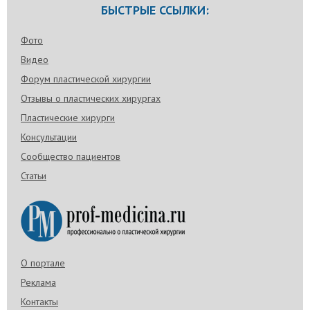
БЫСТРЫЕ ССЫЛКИ:
Фото
Видео
Форум пластической хирургии
Отзывы о пластических хирургах
Пластические хирурги
Консультации
Сообщество пациентов
Статьи
О портале
Реклама
Контакты