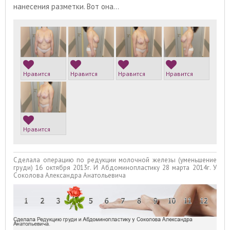
нанесения разметки. Вот она…
Нравится
Нравится
Нравится
Нравится
Нравится
Сделала операцию по редукции молочной железы (уменьшение
груди) 16 октября 2013г. И Абдоминопластику 28 марта 2014г. У
Соколова Александра Анатольевича