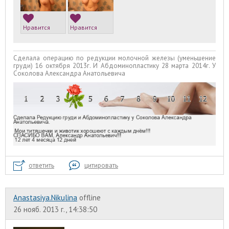
Нравится
Нравится
Сделала операцию по редукции молочной железы (уменьшение
груди) 16 октября 2013г. И Абдоминопластику 28 марта 2014г. У
Соколова Александра Анатольевича
ответить
цитировать
Anastasiya.Nikulina
offline
26 нояб. 2013 г., 14:38:50