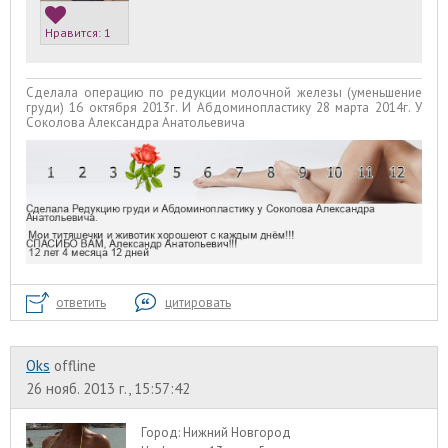
Нравится:
1
Сделала операцию по редукции молочной железы (уменьшение
груди) 16 октября 2013г. И Абдоминопластику 28 марта 2014г. У
Соколова Александра Анатольевича
ответить
цитировать
Oks
offline
26 нояб. 2013 г., 15:57:42
Город:
Нижний Новгород