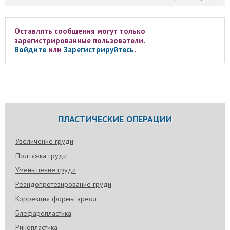
Оставлять сообщения могут только
зарегистрированные пользователи.
Войдите
или
Зарегистрируйтесь
.
ПЛАСТИЧЕСКИЕ ОПЕРАЦИИ
Увеличение груди
Подтяжка груди
Уменьшение груди
Реэндопротезирование груди
Коррекция формы ареол
Блефаропластика
Ринопластика