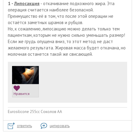
1 -
Липосакция
- откачивание подкожного жира. Эта
операция считается наиболее безопасной.
Преимущество её в том, что после этой операции не
остаётся заметных шрамов и рубцов.
Но, к сожалению, липосакцию можно делать только тем
пациенткам, которым не нужно сильно уменьшать размер!
Если же грудь опущена вниз, то этот метод не даст
желаемого результата. Жировая масса будет откачана, но
молочная останется такой же свисающей.
Нравится
Eurosilicone 255cc Соколов АА
ответить
цитировать