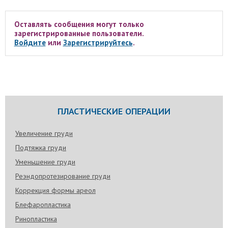
Оставлять сообщения могут только
зарегистрированные пользователи.
Войдите
или
Зарегистрируйтесь
.
ПЛАСТИЧЕСКИЕ ОПЕРАЦИИ
Увеличение груди
Подтяжка груди
Уменьшение груди
Реэндопротезирование груди
Коррекция формы ареол
Блефаропластика
Ринопластика