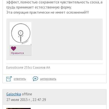
эффект, полностью сохраняется чувствительность соска, а
грудь принимает естесственную форму.
Эта операция практически не имеет осложнений!!!
Нравится
Eurosilicone 255cc Соколов АА
ответить
цитировать
Galochka
offline
27 июля 2013 г., 22:47:29