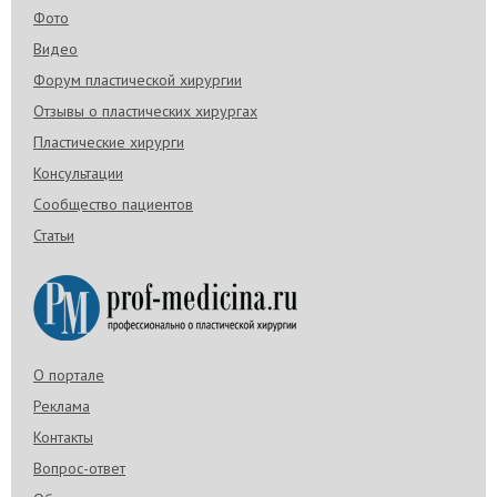
Фото
Видео
Форум пластической хирургии
Отзывы о пластических хирургах
Пластические хирурги
Консультации
Сообщество пациентов
Статьи
О портале
Реклама
Контакты
Вопрос-ответ