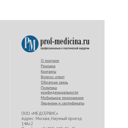
О портале
Реклама
Контакты
Вопрос-ответ
Обратная связь
Политика
конфиденциальности
Мобильное приложение
Лицензии и сертификаты
ООО «МЕДСЕРВИС»
Адрес: Москва, Научный проезд
14Ас2