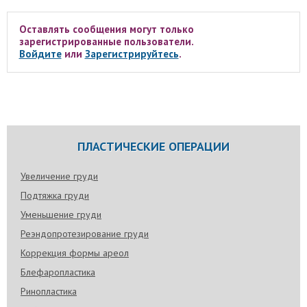
Оставлять сообщения могут только
зарегистрированные пользователи.
Войдите
или
Зарегистрируйтесь
.
ПЛАСТИЧЕСКИЕ ОПЕРАЦИИ
Увеличение груди
Подтяжка груди
Уменьшение груди
Реэндопротезирование груди
Коррекция формы ареол
Блефаропластика
Ринопластика