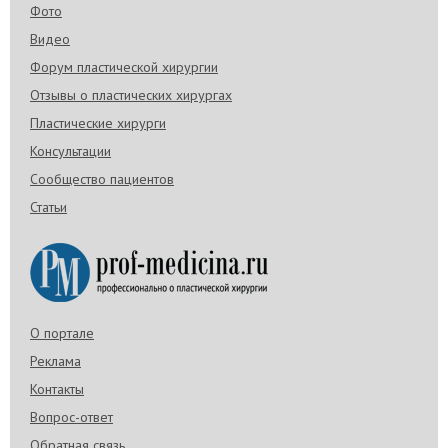
Фото
Видео
Форум пластической хирургии
Отзывы о пластических хирургах
Пластические хирурги
Консультации
Сообщество пациентов
Статьи
О портале
Реклама
Контакты
Вопрос-ответ
Обратная связь