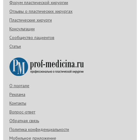
Форум пластической хирургии
Отзывы о пластических хирургах
Пластические хирурги
Консультации
Сообщество пациентов
Статьи
О портале
Реклама
Контакты
Вопрос-ответ
Обратная связь
Политика конфиденциальности
Мобильное приложение