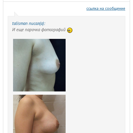
ссылка на сообщение
talisman писал(а):
И еще парочка фотографий