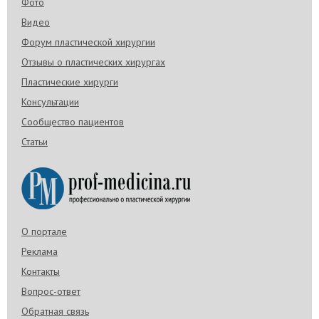
Фото
Видео
Форум пластической хирургии
Отзывы о пластических хирургах
Пластические хирурги
Консультации
Сообщество пациентов
Статьи
О портале
Реклама
Контакты
Вопрос-ответ
Обратная связь