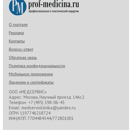
О портале
Реклама
Контакты
Вопрос-ответ
Обратная связь
Политика конфиденциальности
Мобильное приложение
Лицензии и сертификаты
ООО «МЕДСЕРВИС»
Адрес: Москва, Научный проезд 14Ас2
Телефон: +7 (495) 198-06-43
Email: medservisklinika@yandex.ru
ОГРН 1197746218724
ИНН/КПП 7704484544/772801001