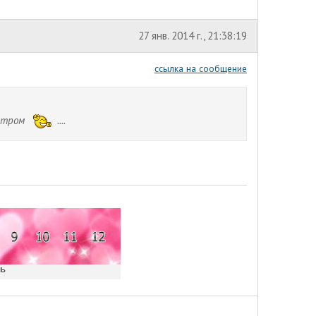
27 янв. 2014 г., 21:38:19
ссылка на сообщение
 утром
....