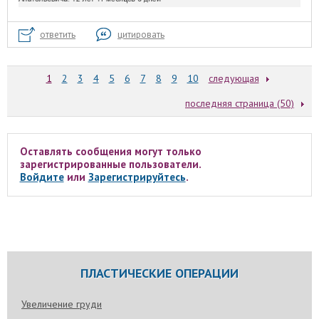
ответить
цитировать
1
2
3
4
5
6
7
8
9
10
следующая
последняя страница (50)
Оставлять сообщения могут только
зарегистрированные пользователи.
Войдите
или
Зарегистрируйтесь
.
ПЛАСТИЧЕСКИЕ ОПЕРАЦИИ
Увеличение груди