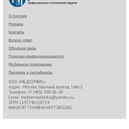
О портале
Реклама
Контакты
Вопрос-ответ
Обратная связь
Политика конфиденциальности
Мобильное приложение
Лицензии и сертификаты
ООО «МЕДСЕРВИС»
Адрес: Москва, Научный проезд 14Ас2
Телефон: +7 (495) 198-06-43
Email: medservisklinika@yandex.ru
ОГРН 1197746218724
ИНН/КПП 7704484544/772801001