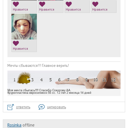
Нравится
Нравится
Нравится
Нравится
Нравится
Мечты сбываются!!! Главное верить!
ответить
цитировать
Rosinka
offline