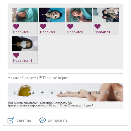
Нравится
Нравится
Нравится
Нравится
Нравится:
1
Мечты сбываются!!! Главное верить!
ответить
цитировать