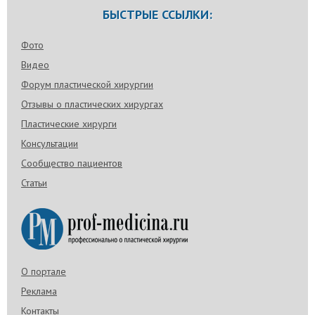
БЫСТРЫЕ ССЫЛКИ:
Фото
Видео
Форум пластической хирургии
Отзывы о пластических хирургах
Пластические хирурги
Консультации
Сообщество пациентов
Статьи
О портале
Реклама
Контакты