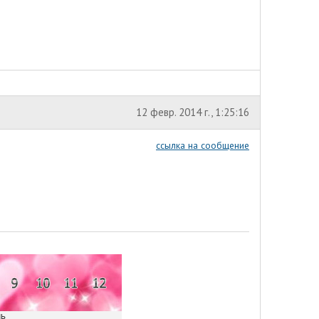
12 февр. 2014 г., 1:25:16
ссылка на сообщение