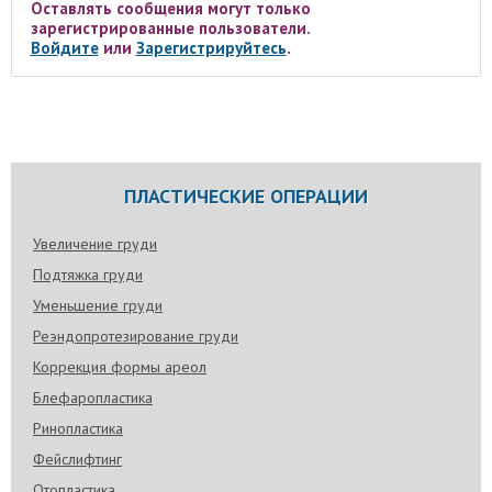
Оставлять сообщения могут только
зарегистрированные пользователи.
Войдите
или
Зарегистрируйтесь
.
ПЛАСТИЧЕСКИЕ ОПЕРАЦИИ
Увеличение груди
Подтяжка груди
Уменьшение груди
Реэндопротезирование груди
Коррекция формы ареол
Блефаропластика
Ринопластика
Фейслифтинг
Отопластика