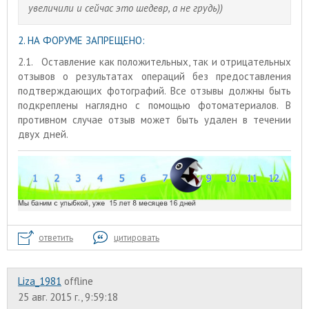
увеличили и сейчас это шедевр, а не грудь))
2. НА ФОРУМЕ ЗАПРЕЩЕНО:
2.1. Оставление как положительных, так и отрицательных
отзывов о результатах операций без предоставления
подтверждающих фотографий. Все отзывы должны быть
подкреплены наглядно с помощью фотоматериалов. В
противном случае отзыв может быть удален в течении
двух дней.
ответить
цитировать
Liza_1981
offline
25 авг. 2015 г., 9:59:18