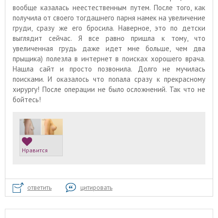
вообще казалась неестественным путем. После того, как
получила от своего тогдашнего парня намек на увеличение
груди, сразу же его бросила. Наверное, это по детски
выглядит сейчас. Я все равно пришла к тому, что
увеличенная грудь даже идет мне больше, чем два
прыщика) полезла в интернет в поисках хорошего врача.
Нашла сайт и просто позвонила. Долго не мучилась
поисками. И оказалось что попала сразу к прекрасному
хирургу! После операции не было осложнений. Так что не
бойтесь!
Нравится
ответить
цитировать