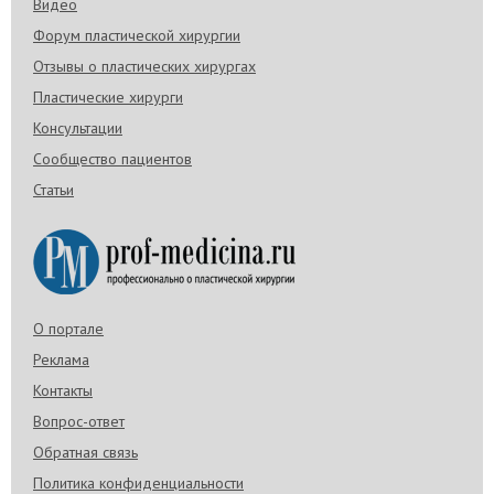
Видео
Форум пластической хирургии
Отзывы о пластических хирургах
Пластические хирурги
Консультации
Сообщество пациентов
Статьи
О портале
Реклама
Контакты
Вопрос-ответ
Обратная связь
Политика конфиденциальности