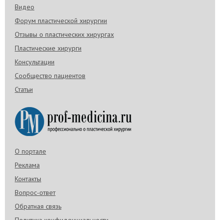
Видео
Форум пластической хирургии
Отзывы о пластических хирургах
Пластические хирурги
Консультации
Сообщество пациентов
Статьи
О портале
Реклама
Контакты
Вопрос-ответ
Обратная связь