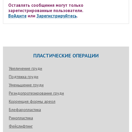
Оставлять сообщения могут только
зарегистрированные пользователи.
Войдите
или
Зарегистрируйтесь
.
ПЛАСТИЧЕСКИЕ ОПЕРАЦИИ
Увеличение груди
Подтяжка груди
Уменьшение груди
Реэндопротезирование груди
Коррекция формы ареол
Блефаропластика
Ринопластика
Фейслифтинг