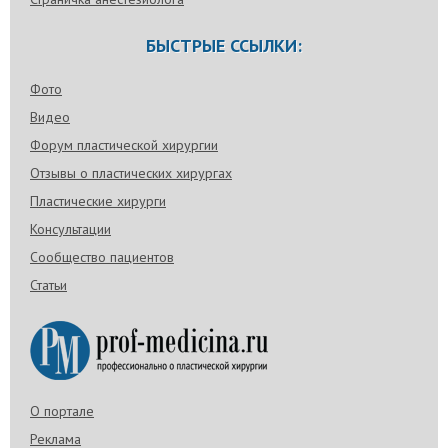
БЫСТРЫЕ ССЫЛКИ:
Фото
Видео
Форум пластической хирургии
Отзывы о пластических хирургах
Пластические хирурги
Консультации
Сообщество пациентов
Статьи
О портале
Реклама