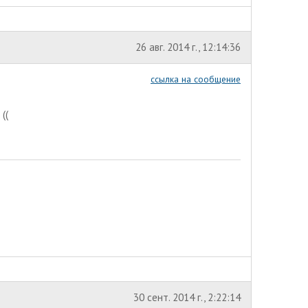
26 авг. 2014 г., 12:14:36
ссылка на сообщение
 ((
30 сент. 2014 г., 2:22:14