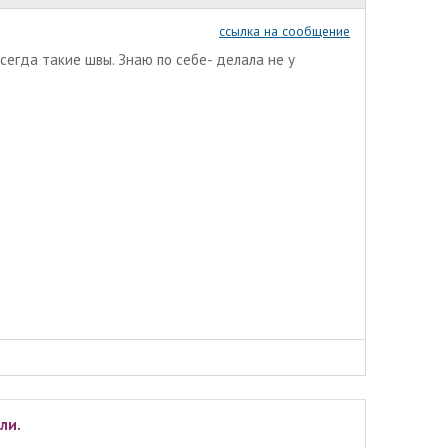
ссылка на сообщение
сегда такие швы. Знаю по себе- делала не у
ли.