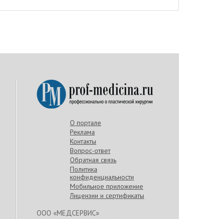
О портале
Реклама
Контакты
Вопрос-ответ
Обратная связь
Политика
конфиденциальности
Мобильное приложение
Лицензии и сертификаты
ООО «МЕДСЕРВИС»