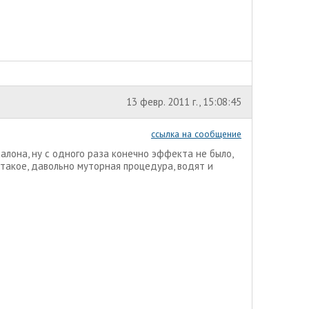
13 февр. 2011 г., 15:08:45
ссылка на сообщение
салона, ну с одного раза конечно эффекта не было,
 такое, давольно муторная процедура, водят и