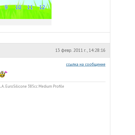
13 февр. 2011 г., 14:28:16
ссылка на сообщение
. EuroSilicone 385сс Medium Profile