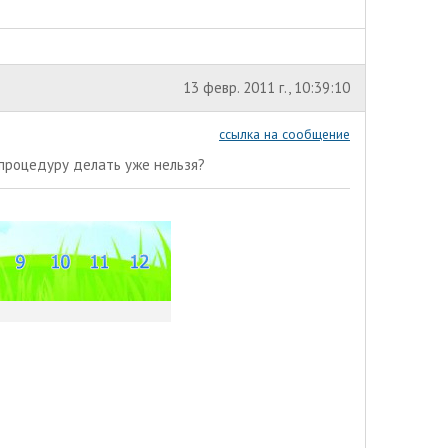
13 февр. 2011 г., 10:39:10
ссылка на сообщение
 процедуру делать уже нельзя?