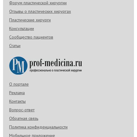
Форум пластической хирургии
Отзывы о пластических хирургах
Пластические хирурги
Консультации
Сообщество пациентов
Статьи
О портале
Реклама
Контакты
Вопрос-ответ
Обратная связь
Политика конфиденциальности
Мобильное приложение