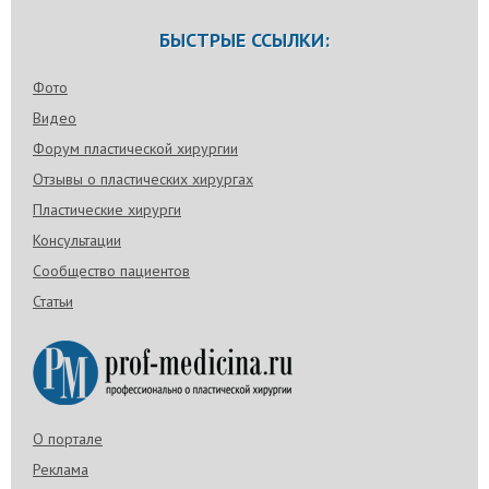
БЫСТРЫЕ ССЫЛКИ:
Фото
Видео
Форум пластической хирургии
Отзывы о пластических хирургах
Пластические хирурги
Консультации
Сообщество пациентов
Статьи
О портале
Реклама