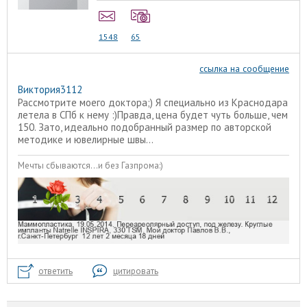
1548
65
ссылка на сообщение
Виктория3112
Рассмотрите моего доктора;) Я специально из Краснодара
летела в СПб к нему :)Правда, цена будет чуть больше, чем
150. Зато, идеально подобранный размер по авторской
методике и ювелирные швы...
Мечты сбываются...и без Газпрома:)
ответить
цитировать