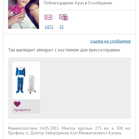
Поблагодарили:
0 раз в 0 сообщенях
1071
33
ссылка на сообщение
Так выглядит аппарат с костюмом для прессотерапии.
Нравится
Маммопластика 14.05.2015. Ментор круглые 275 мл. и 300 мл.
Профиль сс. Доктор Зайнутдинов Азат Минвагизович г.Казань