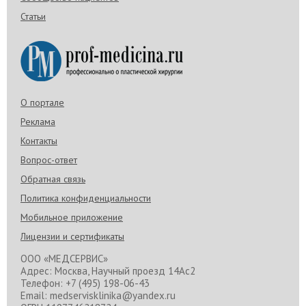
Статьи
О портале
Реклама
Контакты
Вопрос-ответ
Обратная связь
Политика конфиденциальности
Мобильное приложение
Лицензии и сертификаты
ООО «МЕДСЕРВИС»
Адрес: Москва, Научный проезд 14Ас2
Телефон: +7 (495) 198-06-43
Email: medservisklinika@yandex.ru