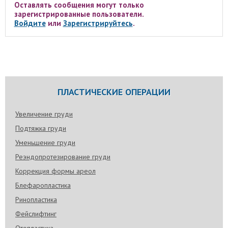
Оставлять сообщения могут только
зарегистрированные пользователи.
Войдите
или
Зарегистрируйтесь
.
ПЛАСТИЧЕСКИЕ ОПЕРАЦИИ
Увеличение груди
Подтяжка груди
Уменьшение груди
Реэндопротезирование груди
Коррекция формы ареол
Блефаропластика
Ринопластика
Фейслифтинг
Отопластика