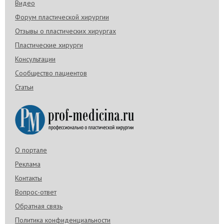
Видео
Форум пластической хирургии
Отзывы о пластических хирургах
Пластические хирурги
Консультации
Сообщество пациентов
Статьи
О портале
Реклама
Контакты
Вопрос-ответ
Обратная связь
Политика конфиденциальности