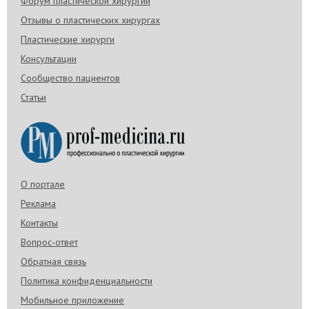
Форум пластической хирургии
Отзывы о пластических хирургах
Пластические хирурги
Консультации
Сообщество пациентов
Статьи
О портале
Реклама
Контакты
Вопрос-ответ
Обратная связь
Политика конфиденциальности
Мобильное приложение