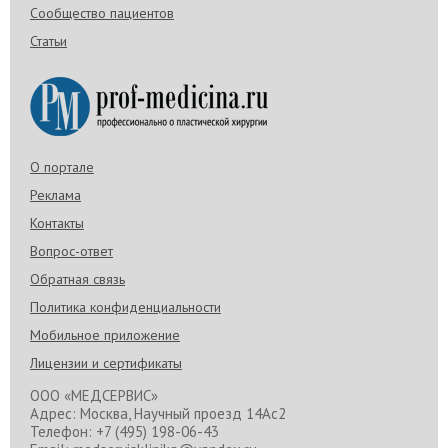
Сообщество пациентов
Статьи
О портале
Реклама
Контакты
Вопрос-ответ
Обратная связь
Политика конфиденциальности
Мобильное приложение
Лицензии и сертификаты
ООО «МЕДСЕРВИС»
Адрес: Москва, Научный проезд 14Ас2
Телефон: +7 (495) 198-06-43