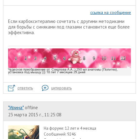
ссылка на сообщение
Если карбокситерапию сочетать с другими методиками
для борьбы с синяками под глазами становится еще более
эффективна.
ответить
цитировать
*Ирина*
offline
23 марта 2015 г., 11:25:08
На форуме:
12 лет и 4 месяца
Сообщений:
9246