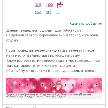
9246
316
1
ссылка на сообщение
Данная процедура подходит для любой кожи.
Не применяется при беременности и в период кормления
грудью.
После процедуры не рекомендуется в течении 6 часов
мыть место иъекции, плавать, посещать сауну.
Также прогревать или переохлаждать место инъекции до
того как спадет отек и исчезнет краснота.
Обычный курс состоит из 6 процедур дважды в неделю.