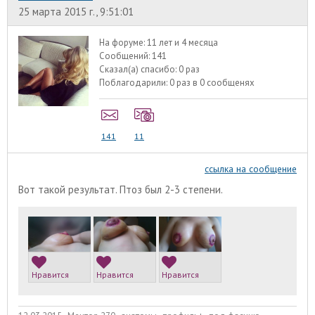
25 марта 2015 г., 9:51:01
На форуме:
11 лет и 4 месяца
Сообщений:
141
Сказал(а) спасибо:
0 раз
Поблагодарили:
0 раз в 0 сообщенях
141
11
ссылка на сообщение
Вот такой результат. Птоз был 2-3 степени.
Нравится
Нравится
Нравится