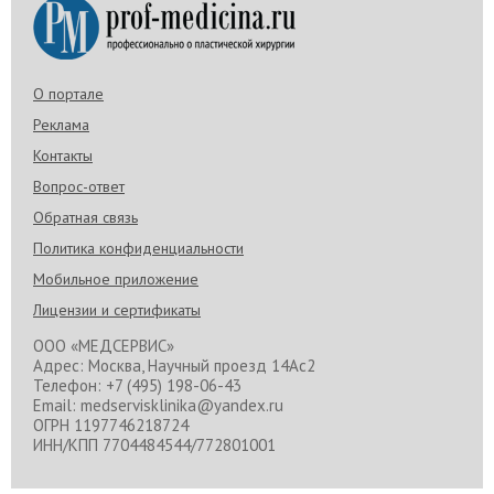
О портале
Реклама
Контакты
Вопрос-ответ
Обратная связь
Политика конфиденциальности
Мобильное приложение
Лицензии и сертификаты
ООО «МЕДСЕРВИС»
Адрес: Москва, Научный проезд 14Ас2
Телефон: +7 (495) 198-06-43
Email: medservisklinika@yandex.ru
ОГРН 1197746218724
ИНН/КПП 7704484544/772801001