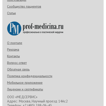
Сообщество пациентов
Статьи
О портале
Реклама
Контакты
Вопрос-ответ
Обратная связь
Политика конфиденциальности
Мобильное приложение
Лицензии и сертификаты
ООО «МЕДСЕРВИС»
Адрес: Москва, Научный проезд 14Ас2
Телефон: +7 (495) 198-06-43