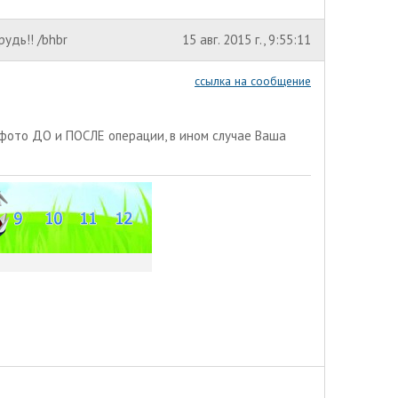
рудь!! /bhbr
15 авг. 2015 г., 9:55:11
ссылка на сообщение
фото ДО и ПОСЛЕ операции, в ином случае Ваша