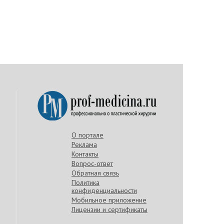
О портале
Реклама
Контакты
Вопрос-ответ
Обратная связь
Политика
конфиденциальности
Мобильное приложение
Лицензии и сертификаты