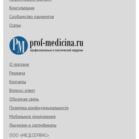
Консультации
Сообщество пациентов
Статьи
О портале
Реклама
Контакты
Вопрос-ответ
Обратная связь
Политика конфиденциальности
Мобильное приложение
Лицензии и сертификаты
ООО «МЕДСЕРВИС»