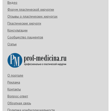
Видео
Форум пластической хирургии
Отзывы о пластических хирургах
Пластические хирурги
Консультации
Сообщество пациентов
Статьи
О портале
Реклама
Контакты
Вопрос-ответ
Обратная связь
Политика конфиденциальности