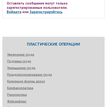
Оставлять сообщения могут только
зарегистрированные пользователи.
Войдите
или
Зарегистрируйтесь
.
ПЛАСТИЧЕСКИЕ ОПЕРАЦИИ
Увеличение груди
Подтяжка груди
Уменьшение груди
Реэндопротезирование груди
Коррекция формы ареол
Блефаропластика
Ринопластика
Фейслифтинг