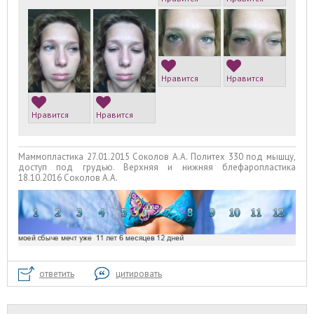
Нравится
Нравится
Нравится
Нравится
Маммопластика 27.01.2015 Соколов А.А. Политех 330 под мышцу,
доступ под грудью. Верхняя и нижняя блефаропластика
18.10.2016 Соколов А.А.
ответить
цитировать