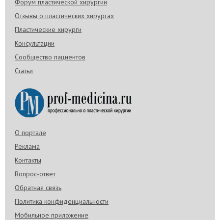
Форум пластической хирургии
Отзывы о пластических хирургах
Пластические хирурги
Консультации
Сообщество пациентов
Статьи
О портале
Реклама
Контакты
Вопрос-ответ
Обратная связь
Политика конфиденциальности
Мобильное приложение